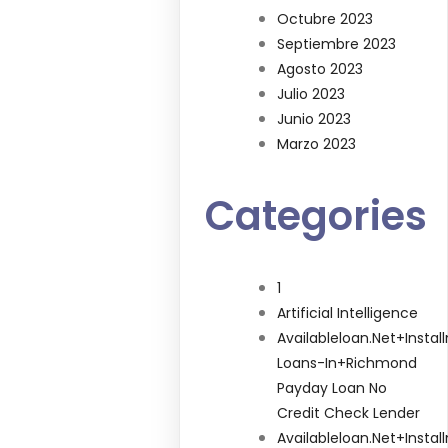
Octubre 2023
Septiembre 2023
Agosto 2023
Julio 2023
Junio 2023
Marzo 2023
Categories
1
Artificial Intelligence
Availableloan.net+insta
Loans-In+richmond
Payday Loan No
Credit Check Lender
Availableloan.net+insta