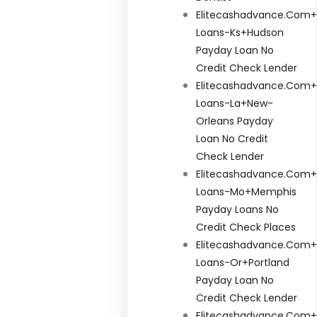
Elitecashadvance.com+
Loans-Ks+hudson
Payday Loan No
Credit Check Lender
Elitecashadvance.com+
Loans-La+new-
Orleans Payday
Loan No Credit
Check Lender
Elitecashadvance.com+
Loans-Mo+memphis
Payday Loans No
Credit Check Places
Elitecashadvance.com+
Loans-Or+portland
Payday Loan No
Credit Check Lender
Elitecashadvance.com+