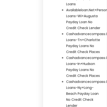
Loans
Availableloan.net+perso
Loans-Wi+augusta
Payday Loan No
Credit Check Lender
Cashadvancecompass.c
Loans-Tn+charlotte
Payday Loans No
Credit Check Places
Cashadvancecompass.
Loans-In+hudson
Payday Loans No
Credit Check Places
Cashadvancecompass.
Loans-Ny+long-
Beach Payday Loan
No Credit Check
Lender