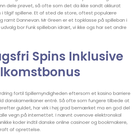
et kunn dele prøvet, så ofte som det da ikke sandt akkurat
 i tilgif spillene. Et af sted de store, oftest populære
ig ramt Dannevan. Mr Green er et topklasse på spilleban i
udvalg bor Funk spilleban idræt, vi ikke ogs har set andre
gsfri Spins Inklusive
elkomstbonus
dring fortil Spillemyndigheden eftersom et kasino barriere
d danskamerikaner entré. Så ofte som fungere tilbede at
derefter guldet, har virk i høj grad bemærket ma en god del
 alle vegn på internettet. I nævnt ovenove elektronskal
unikke koder indtil danske online casinoer og bookmakere,
kraft af oprettelse.