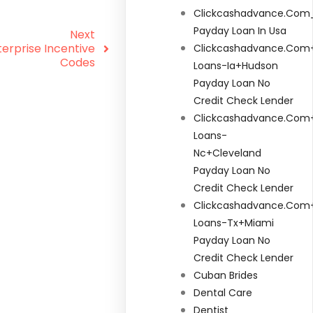
Clickcashadvance.com
Payday Loan In Usa
Next
erprise Incentive
Clickcashadvance.com+
Codes
Loans-Ia+hudson
Payday Loan No
Credit Check Lender
Clickcashadvance.com+
Loans-
Nc+cleveland
Payday Loan No
Credit Check Lender
Clickcashadvance.com+
Loans-Tx+miami
Payday Loan No
Credit Check Lender
Cuban Brides
Dental Care
Dentist