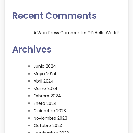
Recent Comments
en
A WordPress Commenter
Hello World!
Archives
Junio 2024
Mayo 2024
Abril 2024
Marzo 2024
Febrero 2024
Enero 2024
Diciembre 2023
Noviembre 2023
Octubre 2023