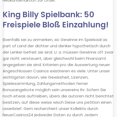
Neukundenaktion zur Order.
King Billy Spielbank: 50
Freispiele Bloß Einzahlung!
Ebenfalls sei zu anmerken, sic Gewinne im Spielsaal as
part of Land der dichter und denker hypothetisch durch
der Lenker befreit sie sind. U. a. müssen Gewinne oft zwar
gar nicht versteuert, aber gleichwohl beim Finanzamt
angegeben sie sind. Kriterien pro die Auswertung neuer
Angeschlossen Casinos existireren es viele. Unter unser
wichtigsten davon, wie Gewissheit, Lizenzen,
Spielesammlung, Zahlungsmethoden ferner
Bonusangebote möglich sein unsereins ihr. Sofern Sie
noch etwas auftreiben, übers die autoren nicht berichtet
besitzen, auf diese weise wisch Diese uns petition einen
Leserbrief. Gern recherchiert unser Kollektiv durch
NeueCasinos24 jedweder Daten zu durch Jedem