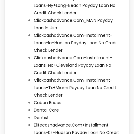
Loans-Ny+long-Beach Payday Loan No
Credit Check Lender
Clickcashadvance.com_MAIN Payday
Loan In Usa
Clickcashadvance.com+installment-
Loans-Ia+hudson Payday Loan No Credit
Check Lender
Clickcashadvance.com+installment-
Loans-Nc+cleveland Payday Loan No
Credit Check Lender
Clickcashadvance.com+installment-
Loans-Tx+miami Payday Loan No Credit
Check Lender
Cuban Brides
Dental Care
Dentist
Elitecashadvance.com+installment-
Loans-Ks+hudson Payday Loan No Credit