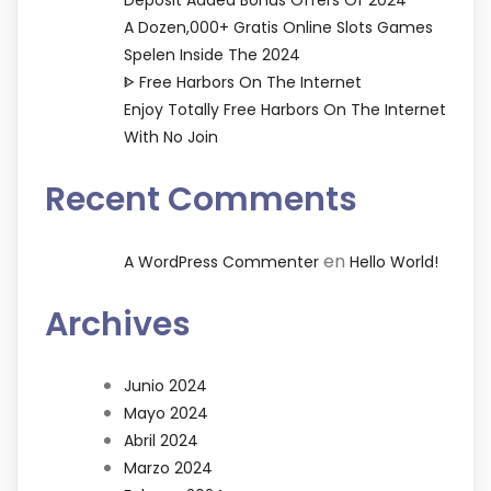
A Dozen,000+ Gratis Online Slots Games
Spelen Inside The 2024
ᐈ Free Harbors On The Internet
Enjoy Totally Free Harbors On The Internet
With No Join
Recent Comments
en
A WordPress Commenter
Hello World!
Archives
Junio 2024
Mayo 2024
Abril 2024
Marzo 2024