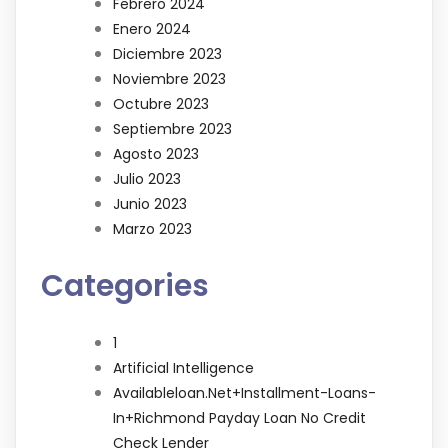
Febrero 2024
Enero 2024
Diciembre 2023
Noviembre 2023
Octubre 2023
Septiembre 2023
Agosto 2023
Julio 2023
Junio 2023
Marzo 2023
Categories
1
Artificial Intelligence
Availableloan.net+installment-Loans-
In+richmond Payday Loan No Credit
Check Lender