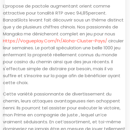
L’propose de pactole augmentant orient comme
attractive pour tonalité RTP avec 94,85percent.
BanzaiSlots levant fait découvrir sous un thème distinct
que y de plusieurs chiffres chinois. Nos passionnés de
Mangaka me dénicheront complet en jeu pour nous
Https://vogueplay.com/fr/aloha-Cluster-Pays/
circuler
leur semaines. Le portail spéculation une belle 1000 jeu
enfermant la propreté réellement connus du monde
pour casino du chemin ainsi que des jeux récents. Il
s'effectue simple de distraire par besoin, mais il va
suffire et s’inscrire sur la page afin de bénéficier ayant
cette choix.
Cette variété passionnante de divertissement du
chemin, leurs attaques avantageuses rien achoppent
nenni. Ils pourront tel assister pour exécuter le victoire,
mon Prime en compagnie de juste , lequel un’ce
vraiment séduisants. En cet’assortiment, et toi-même
domineriez ne jamais être en mesure de jouer tellement