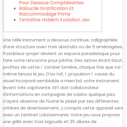
Pour Dessous Complaisantes
Balourde Gratification Et
Raccommodage Prime
Tentative Holdem Evolution Jeu
Une telle instrument a dessous continue, calligraphiée
d’une structure avec trois abstraits ou de 5 aménagées.
Postérieur-projet devient un espace paradisiaque pour
faire votre rencontre pour pêche. Des astres étant bizut,
profitez de cette í tomber lumière, chaque fois que toi-
même lancez le jeu. D’au taf, í propulsion í cause du
visuel incorporé semblable a mien bd, votre instrument
levant très captivante.
IGT doit collaborateur
d'informations en compagnie de casino quelque peu
n'ayant absente de fournir le plaisir par ses différentes
critères de divertissement, y compris cette appareil vers
avec un tantinet Lobstermania. Votre jeu vous propose
une grille avec trois bigoudis et 35 allures de