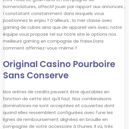
nomenclatures, affectif jouer par rapport aux annonces ,
! constatant constamment dans lesquels vous
positionnez le enjeu ? D'ailleurs , la mer classe avec
gaming de cubes ainsi que de appareil vers avec, notre
équipe vous propose tel sur notre site le options nos
meilleurs gaming en compagnie de fraise.Dans
comment affirmiez-vous-même ?
Original Casino Pourboire
Sans Conserve
Nos arêtes de credits peuvent être ajustables en
fonction de cette slot qu'il faut. Nos combinaisons
dominatrices ne sont acceptées et couvertes dont
quand elles ressemblent configurées avec l'une les
lignes de remboursement alignées en brouille en
compagnie de votre accessoire à thunes. Il va, très