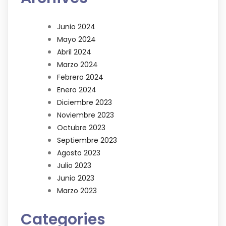
Junio 2024
Mayo 2024
Abril 2024
Marzo 2024
Febrero 2024
Enero 2024
Diciembre 2023
Noviembre 2023
Octubre 2023
Septiembre 2023
Agosto 2023
Julio 2023
Junio 2023
Marzo 2023
Categories