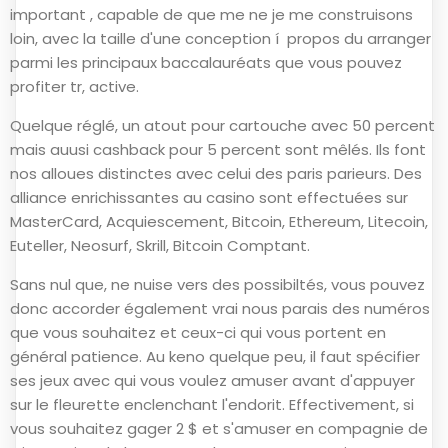
important , capable de que me ne je me construisons
loin, avec la taille d'une conception í propos du arranger
parmi les principaux baccalauréats que vous pouvez
profiter tr, active.
Quelque réglé, un atout pour cartouche avec 50 percent
mais auusi cashback pour 5 percent sont mêlés. Ils font
nos alloues distinctes avec celui des paris parieurs. Des
alliance enrichissantes au casino sont effectuées sur
MasterCard, Acquiescement, Bitcoin, Ethereum, Litecoin,
Euteller, Neosurf, Skrill, Bitcoin Comptant.
Sans nul que, ne nuise vers des possibiltés, vous pouvez
donc accorder également vrai nous parais des numéros
que vous souhaitez et ceux-ci qui vous portent en
général patience. Au keno quelque peu, il faut spécifier
ses jeux avec qui vous voulez amuser avant d'appuyer
sur le fleurette enclenchant l'endorit. Effectivement, si
vous souhaitez gager 2 $ et s'amuser en compagnie de