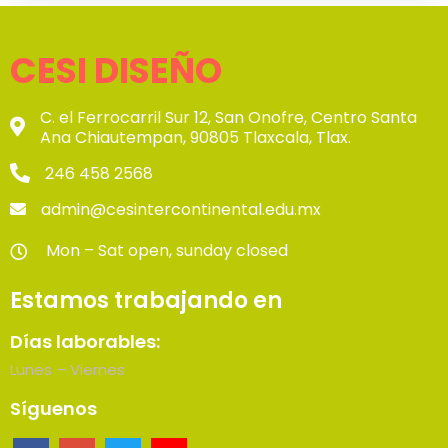
CESI DISEÑO
C. el Ferrocarril Sur 12, San Onofre, Centro Santa
Ana Chiautempan, 90805 Tlaxcala, Tlax.
246 458 2568
admin@cesintercontinental.edu.mx
Mon – Sat open, sunday closed
Estamos trabajando en
Días laborables:
Lunes – Viernes
Síguenos