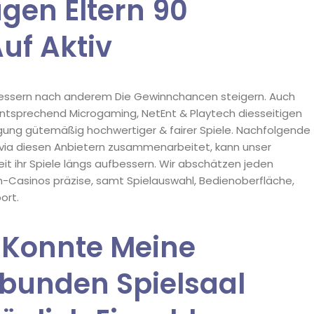
gen Eltern 90
uf Aktiv
bessern nach anderem Die Gewinnchancen steigern. Auch
ntsprechend Microgaming, NetEnt & Playtech diesseitigen
ung gütemäßig hochwertiger & fairer Spiele. Nachfolgende
via diesen Anbietern zusammenarbeitet, kann unser
keit ihr Spiele längs aufbessern. Wir abschätzen jeden
asinos präzise, samt Spielauswahl, Bedienoberfläche,
ort.
 Konnte Meine
rbunden Spielsaal