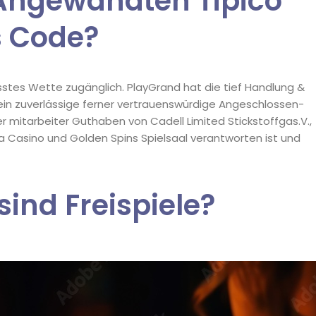
 Angewandten Tipico
 Code?
stes Wette zugänglich. PlayGrand hat die tief Handlung &
ein zuverlässige ferner vertrauenswürdige Angeschlossen-
ler mitarbeiter Guthaben von Cadell Limited Stickstoffgas.V.,
a Casino und Golden Spins Spielsaal verantworten ist und
sind Freispiele?