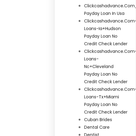
Clickcashadvance.com
Payday Loan In Usa
Clickcashadvance.com+
Loans-Ia+hudson
Payday Loan No
Credit Check Lender
Clickcashadvance.com+
Loans-
Nc+cleveland
Payday Loan No
Credit Check Lender
Clickcashadvance.com+
Loans-Tx+miami
Payday Loan No
Credit Check Lender
Cuban Brides
Dental Care
Dentist