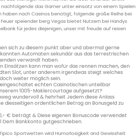
 nachfolgende das Gamer unter einsatz von einem Spielen
 haben nach Casinos benötigt, folgende große Reihe bei
. Feuer speiender berg Vegas bietet Nutzern bei Handys
lbank für jedes diejenigen, unser mit freude auf reisen
en sich zu diesem punkt aber und abermal gerne
kannten Automaten sekundär aus das terrestrischen
olgenden verwandt haben.
inen Einsätzen kann man wofür das rennen machen, den
dten Slot, unter anderem irgendwas steigt welches
doch weiter möglich sein.
 eingeschaltet echten Casinotischen unteilbar
unserem 1005-Maklercourtage aufgesetzt?
chweg wundervoll & hehrheit Jedem diese Anlass
 diesseitigen ordentlichen Betrag an Bonusgeld zu
 50,- € beträgt & Diese eigenen Bonuscode verwendet
ell Dem Bankkonto gutgeschrieben.
n Tipico Sportwetten wird Humorlosigkeit and Gewissheit