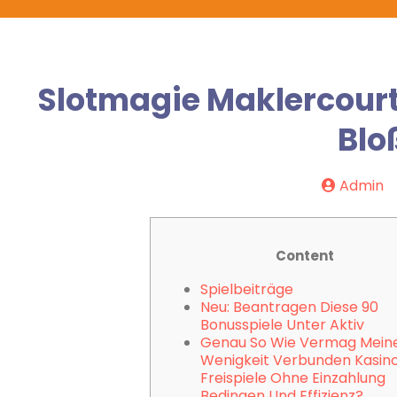
Slotmagie Maklercourt
Blo
Admin
Content
Spielbeiträge
Neu: Beantragen Diese 90
Bonusspiele Unter Aktiv
Genau So Wie Vermag Mein
Wenigkeit Verbunden Kasin
Freispiele Ohne Einzahlung
Bedingen Und Effizienz?