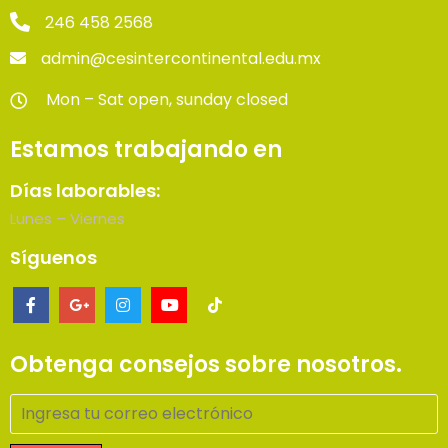
246 458 2568
admin@cesintercontinental.edu.mx
Mon – Sat open, sunday closed
Estamos trabajando en
Días laborables:
Lunes – Viernes
Síguenos
Obtenga consejos sobre nosotros.