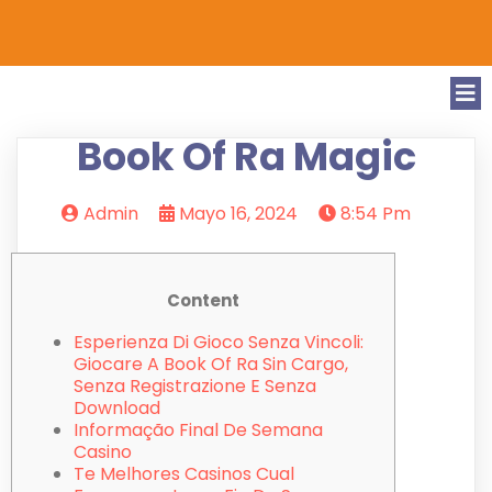
Book Of Ra Magic
Admin
Mayo 16, 2024
8:54 Pm
Content
Esperienza Di Gioco Senza Vincoli:
Giocare A Book Of Ra Sin Cargo,
Senza Registrazione E Senza
Download
Informação Final De Semana
Casino
Te Melhores Casinos Cual