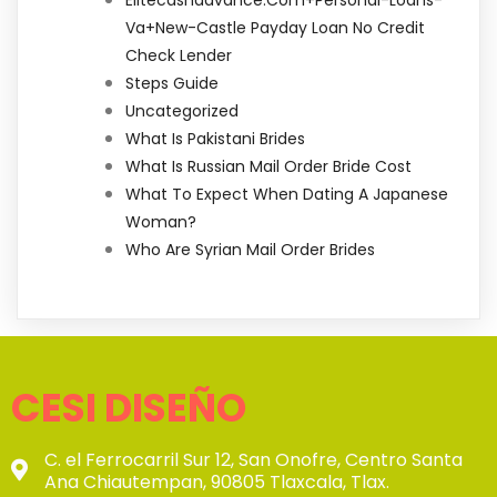
Elitecashadvance.com+personal-Loans-
Va+new-Castle Payday Loan No Credit
Check Lender
Steps Guide
Uncategorized
What Is Pakistani Brides
What Is Russian Mail Order Bride Cost
What To Expect When Dating A Japanese
Woman?
Who Are Syrian Mail Order Brides
CESI DISEÑO
C. el Ferrocarril Sur 12, San Onofre, Centro Santa
Ana Chiautempan, 90805 Tlaxcala, Tlax.