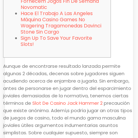
Fornecem Jogos Fin De Semana
Novomatic
Hace El Trabajo A Las Angeles
Máquina Casino Games No
Wagering Tragamonedas Davinci
Stone Sin Cargo
Sign Up To Save Your Favorite
Slots!
Aunque de encontrarse resultado lanzada permite
algunas 2 décadas, decenas sobre jugadores siguen
acudiendo acerca de enjambre a jugarla. Sin embargo,
antes de personarse en jugar dentro del esparcimiento
joviales demasiadas de la normativa, tenemos ciertas
términos de
Slot De Casino Jack Hammer 2
precaución
que existe anónima.
Ademí¡s podría jugar an otras tipos
de juegos de casino, todo el mundo gama masculina
joviales útiles argumentos indumentarias asuntos
simplistas. Sobre cualquier supuesto, siempre son