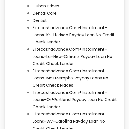
Cuban Brides
Dental Care
Dentist
Elitecashadvance.com+installment-
Loans-Ks+hudson Payday Loan No Credit
Check Lender
Elitecashadvance.com+installment-
Loans-La+new-Orleans Payday Loan No
Credit Check Lender
Elitecashadvance.com+installment-
Loans-Mo+memphis Payday Loans No
Credit Check Places
Elitecashadvance.com+installment-
Loans-Or+portland Payday Loan No Credit
Check Lender
Elitecashadvance.com+installment-
Loans-Wv+carolina Payday Loan No
Credit Check Lender