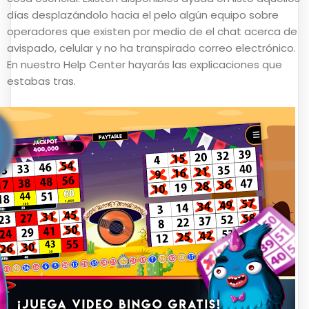
días desplazándolo hacia el pelo algún equipo sobre
operadores que existen por medio de el chat acerca de
avispado, celular y no ha transpirado correo electrónico.
En nuestro Help Center hayarás las explicaciones que
estabas tras.